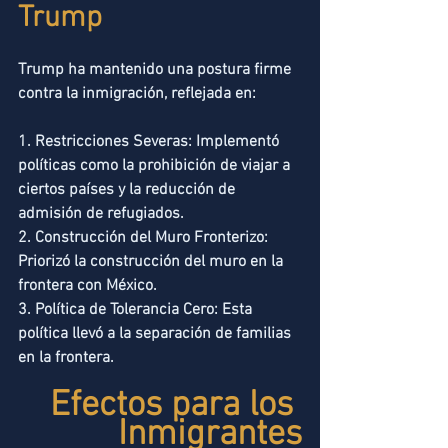
Trump
Trump ha mantenido una postura firme 
contra la inmigración, reflejada en:
1. Restricciones Severas: Implementó 
políticas como la prohibición de viajar a 
ciertos países y la reducción de 
admisión de refugiados.
2. Construcción del Muro Fronterizo: 
Priorizó la construcción del muro en la 
frontera con México.
3. Política de Tolerancia Cero: Esta 
política llevó a la separación de familias 
en la frontera.
Efectos para los 
Inmigrantes