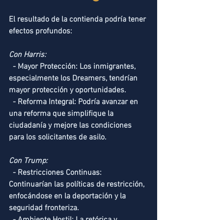
El resultado de la contienda podría tener 
efectos profundos:
Con Harris:
  - Mayor Protección: Los inmigrantes, 
especialmente los Dreamers, tendrían 
mayor protección y oportunidades.
  - Reforma Integral: Podría avanzar en 
una reforma que simplifique la 
ciudadanía y mejore las condiciones 
para los solicitantes de asilo.
Con Trump:
  - Restricciones Continuas: 
Continuarían las políticas de restricción, 
enfocándose en la deportación y la 
seguridad fronteriza.