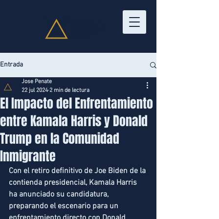
Entrada
Jose Penate
22 jul 2024
2 min de lectura
El Impacto del Enfrentamiento
entre Kamala Harris y Donald
Trump en la Comunidad
Inmigrante
Con el retiro definitivo de Joe Biden de la 
contienda presidencial, Kamala Harris 
ha anunciado su candidatura, 
preparando el escenario para un 
enfrentamiento directo con Donald 