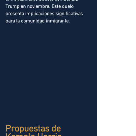
Trump en noviembre. Este duelo 
presenta implicaciones significativas 
para la comunidad inmigrante.
Propuestas de 