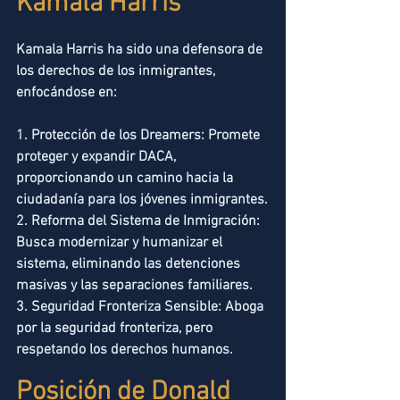
Kamala Harris
Kamala Harris ha sido una defensora de 
los derechos de los inmigrantes, 
enfocándose en:
1. Protección de los Dreamers: Promete 
proteger y expandir DACA, 
proporcionando un camino hacia la 
ciudadanía para los jóvenes inmigrantes.
2. Reforma del Sistema de Inmigración: 
Busca modernizar y humanizar el 
sistema, eliminando las detenciones 
masivas y las separaciones familiares.
3. Seguridad Fronteriza Sensible: Aboga 
por la seguridad fronteriza, pero 
respetando los derechos humanos.
Posición de Donald 