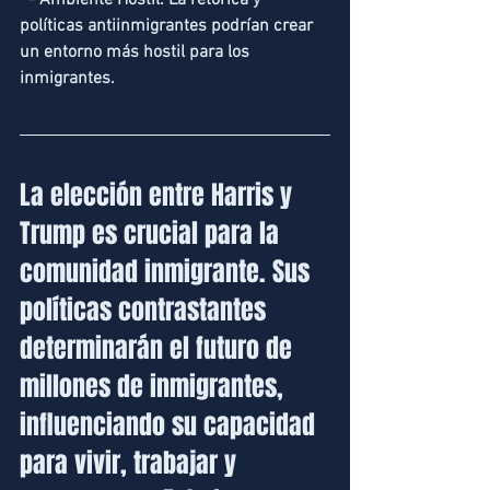
  - Ambiente Hostil: La retórica y 
políticas antiinmigrantes podrían crear 
un entorno más hostil para los 
inmigrantes.
La elección entre Harris y 
Trump es crucial para la 
comunidad inmigrante. Sus 
políticas contrastantes 
determinarán el futuro de 
millones de inmigrantes, 
influenciando su capacidad 
para vivir, trabajar y 