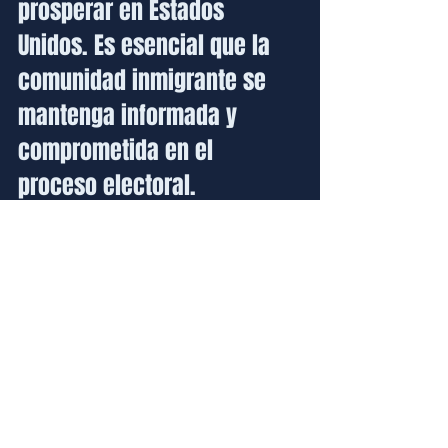
prosperar en Estados 
Unidos. Es esencial que la 
comunidad inmigrante se 
mantenga informada y 
comprometida en el 
proceso electoral.
Ver todo
Entradas recientes